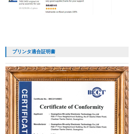
プリンタ適合証明書