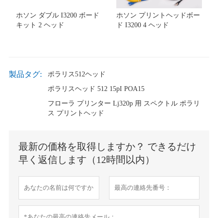
ホソン ダブル I3200 ボード
ホソン プリントヘッドボー
キット 2 ヘッド
ド I3200 4 ヘッド
製品タグ:
ポラリス512ヘッド
ポラリスヘッド 512 15pI POA15
フローラ プリンター Lj320p 用 スペクトル ポラリ
ス プリントヘッド
最新の価格を取得しますか？ できるだけ
早く返信します（12時間以内）