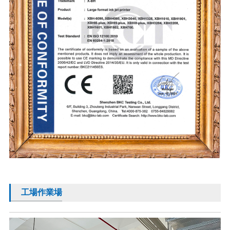
工場作業場