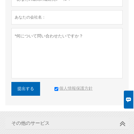
個人情報保護方針
提出する

その他のサービス