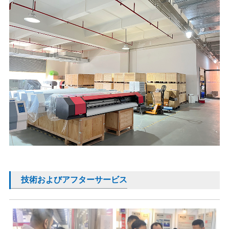
技術およびアフターサービス