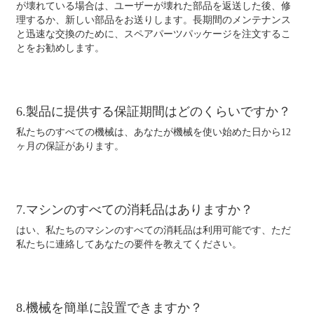
が壊れている場合は、ユーザーが壊れた部品を返送した後、修
理するか、新しい部品をお送りします。長期間のメンテナンス
と迅速な交換のために、スペアパーツパッケージを注文するこ
とをお勧めします。
6.製品に提供する保証期間はどのくらいですか？
私たちのすべての機械は、あなたが機械を使い始めた日から12
ヶ月の保証があります。
7.マシンのすべての消耗品はありますか？
はい、私たちのマシンのすべての消耗品は利用可能です、ただ
私たちに連絡してあなたの要件を教えてください。
8.機械を簡単に設置できますか？