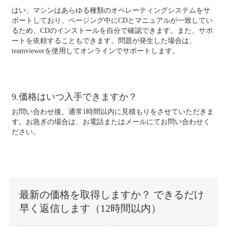
はい、マシンはあらゆる種類のオペレーティングシステムをサ
ポートしており、ページング中にCDとマニュアルが一致してい
るため、CDのインストールを自分で確認できます。また、サポ
ートを依頼することもできます。問題が発生した場合は、
teamviewerを使用してオンラインでサポートします。
9.価格はいつ入手できますか？
お問い合わせ後、通常1時間以内に見積もりをさせていただきま
す。お急ぎの場合は、お電話またはメールにてお問い合わせく
ださい。
最新の価格を取得しますか？ できるだけ
早く返信します（12時間以内）