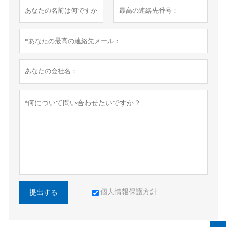
個人情報保護方針
提出する