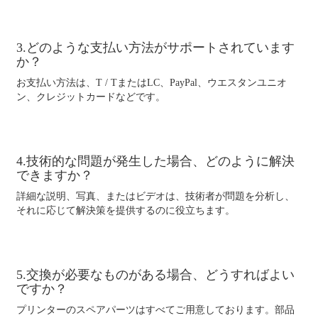
3.どのような支払い方法がサポートされています
か？
お支払い方法は、T / TまたはLC、PayPal、ウエスタンユニオ
ン、クレジットカードなどです。
4.技術的な問題が発生した場合、どのように解決
できますか？
詳細な説明、写真、またはビデオは、技術者が問題を分析し、
それに応じて解決策を提供するのに役立ちます。
5.交換が必要なものがある場合、どうすればよい
ですか？
プリンターのスペアパーツはすべてご用意しております。部品