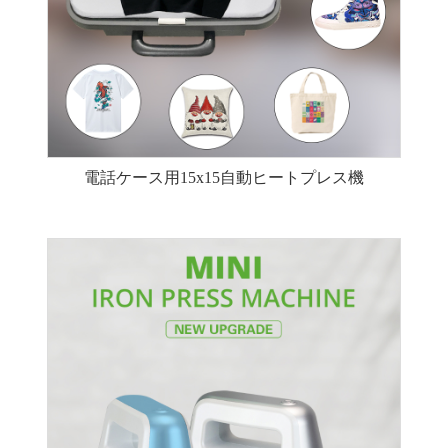
電話ケース用15x15自動ヒートプレス機