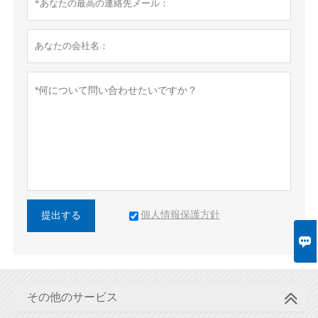
個人情報保護方針
提出する

その他のサービス