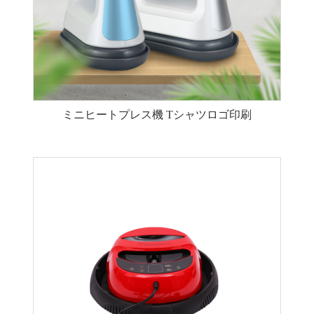
ミニヒートプレス機 Tシャツロゴ印刷