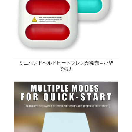
ミニハンドヘルドヒートプレスが発売 – 小型
で強力