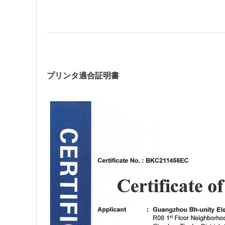
プリンタ適合証明書