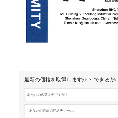
最新の価格を取得しますか？ できるだ