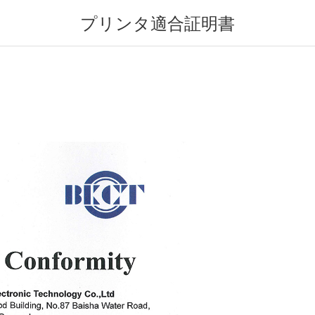
プリンタ適合証明書