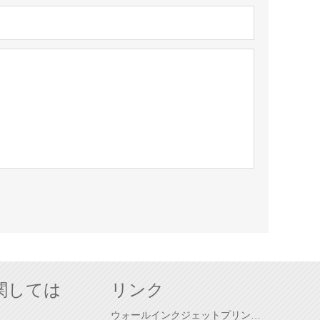
関しては
リンク
ウォールインクジェットプリンター