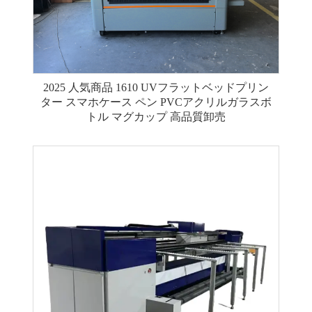
2025 人気商品 1610 UVフラットベッドプリン
ター スマホケース ペン PVCアクリルガラスボ
トル マグカップ 高品質卸売