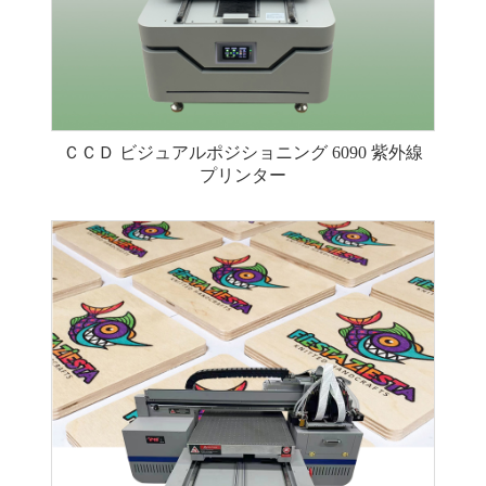
ＣＣＤ ビジュアルポジショニング 6090 紫外線
プリンター