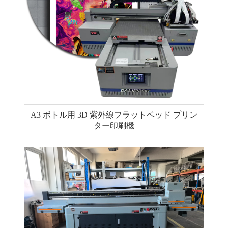
A3 ボトル用 3D 紫外線フラットベッド プリン
ター印刷機