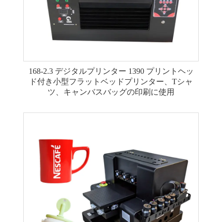
168-2.3 デジタルプリンター 1390 プリントヘッ
ド付き小型フラットベッドプリンター、Tシャ
ツ、キャンバスバッグの印刷に使用