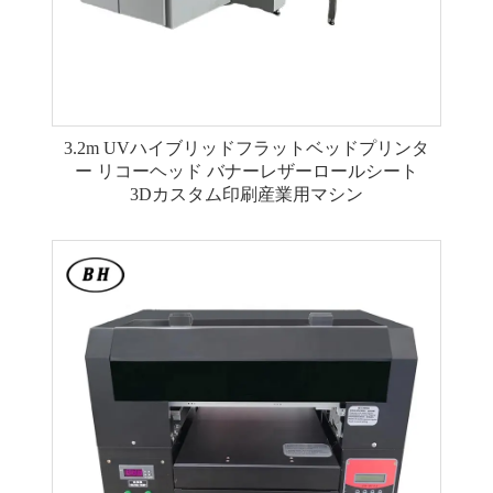
3.2m UVハイブリッドフラットベッドプリンタ
ー リコーヘッド バナーレザーロールシート
3Dカスタム印刷産業用マシン