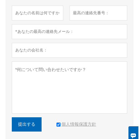
個人情報保護方針
提出する
