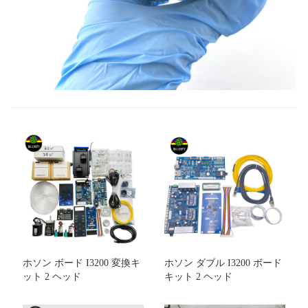
ホソン ボード I3200 変換キ
ホソン ダブル I3200 ボード
ット 2 ヘッド
キット 2 ヘッド