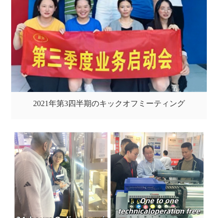
2021年第3四半期のキックオフミーティング