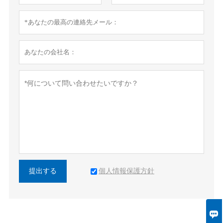
個人情報保護方針
提出する
