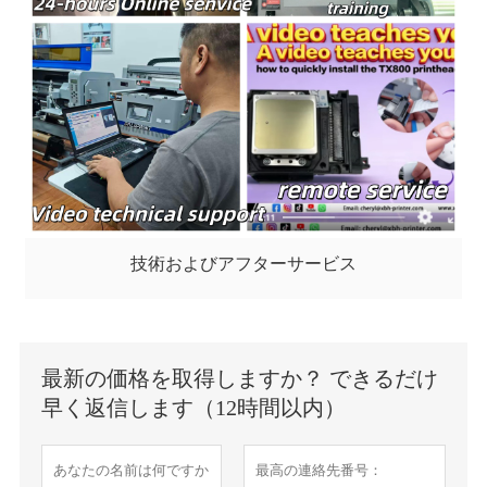
技術およびアフターサービス
最新の価格を取得しますか？ できるだけ
早く返信します（12時間以内）