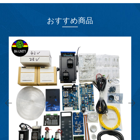
おすすめ商品