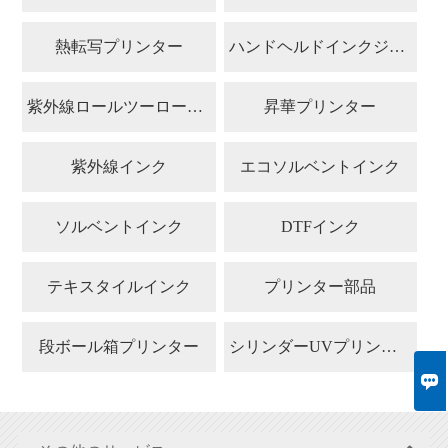
熱転写プリンター
ハンドヘルドインクジェットプリンター
紫外線ロールツーロールプリンター
昇華プリンター
紫外線インク
エコソルベントインク
ソルベントインク
DTFインク
テキスタイルインク
プリンター部品
段ボール箱プリンター
シリンダーUVプリンター
