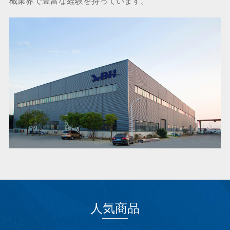
械業界で豊富な経験を持っています。
人気商品