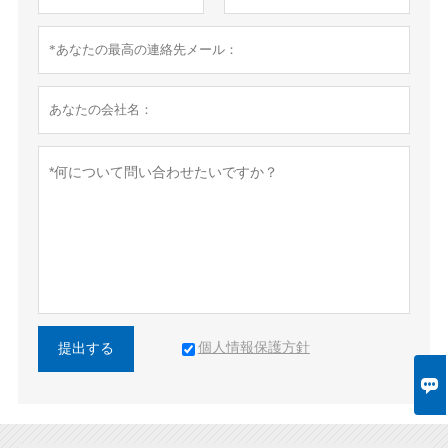
個人情報保護方針
提出する
