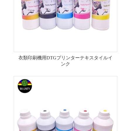
衣類印刷機用DTGプリンターテキスタイルイ
ンク