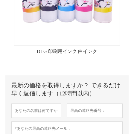
DTG 印刷用インク 白インク
最新の価格を取得しますか？ できるだけ
早く返信します（12時間以内）