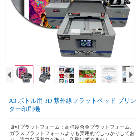
A3 ボトル用 3D 紫外線フラットベッド プリン
ター印刷機
吸引プラットフォーム：高強度合金プラットフォーム、
ガラスプラットフォームよりも実用的でしっかりしてお
り、強力な吸着力があり、印刷はずれません。