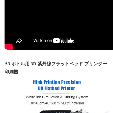
A3 ボトル用 3D 紫外線フラットベッド プリンター
印刷機