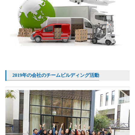
2019年の会社のチームビルディング活動