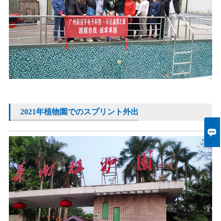
2021年植物園でのスプリント外出
