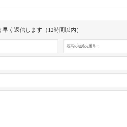
け早く返信します（12時間以内）