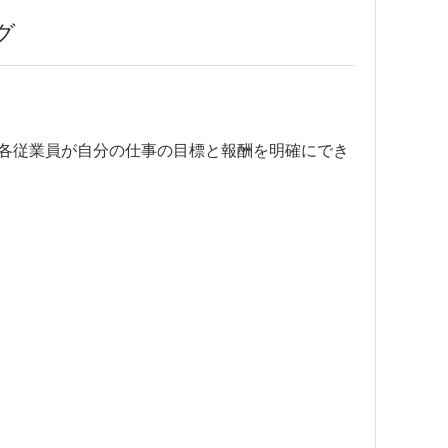
グ
各従業員が自分の仕事の目標と報酬を明確にでき