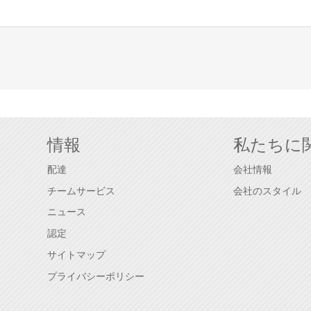
情報
私たちに
ス
配達
会社情報
チームサービス
会社のスタイル
ニュース
認定
サイトマップ
プライバシーポリシー