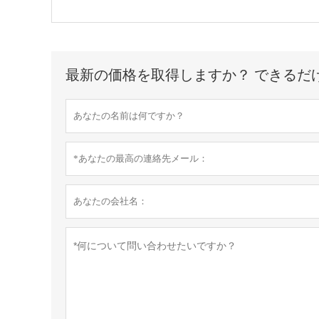
最新の価格を取得しますか？ できるだ