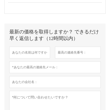
最新の価格を取得しますか？ できるだけ
早く返信します（12時間以内）