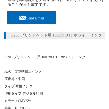
ることが最も重要です。

Send Email
I3200 プリントヘッド用 1000ml DTF ホワイト インク
I3200 プリントヘッド用 1000ml DTF ホワイト インク
品名：DTF熱転写インク
原産地：中国
タイプ:水性インク
印刷タイプ:デジタル印刷
カラー：CMYKW
容量：1L/バレル