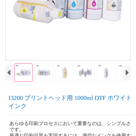
I3200 プリントヘッド用 1000ml DTF ホワイト
インク
あらゆる印刷プロセスにおいて重要なのは、シンプルさ
です。
最適な印刷品質を実現するには、適切なインクを使用す