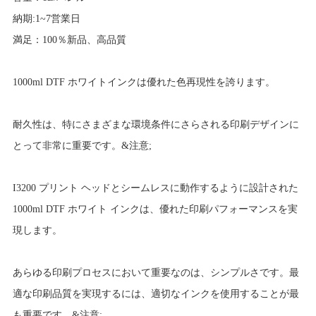
納期:1~7営業日
満足：100％新品、高品質
1000ml DTF ホワイトインクは優れた色再現性を誇ります。
耐久性は、特にさまざまな環境条件にさらされる印刷デザインに
とって非常に重要です。&注意;
I3200 プリント ヘッドとシームレスに動作するように設計された
1000ml DTF ホワイト インクは、優れた印刷パフォーマンスを実
現します。
あらゆる印刷プロセスにおいて重要なのは、シンプルさです。最
適な印刷品質を実現するには、適切なインクを使用することが最
も重要です。&注意;