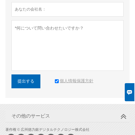
個人情報保護方針
提出する

その他のサービス
著作権 © 広州徳力銀デジタルテクノロジー株式会社