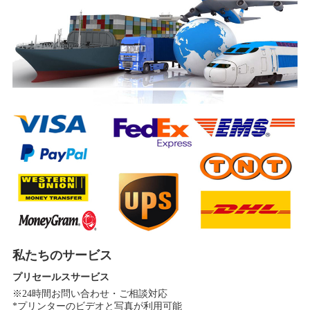
私たちのサービス
プリセールスサービス
※24時間お問い合わせ・ご相談対応
*プリンターのビデオと写真が利用可能