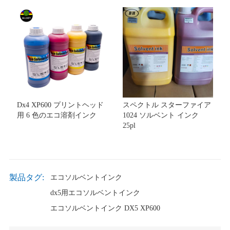
Dx4 XP600 プリントヘッド
スペクトル スターファイア
用 6 色のエコ溶剤インク
1024 ソルベント インク
25pl
製品タグ:
エコソルベントインク
dx5用エコソルベントインク
エコソルベントインク DX5 XP600