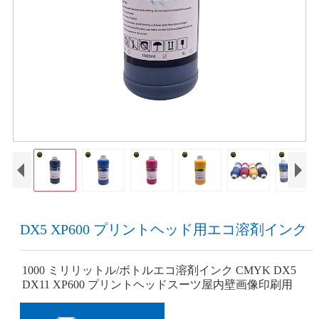
DX5 XP600 プリントヘッド用エコ溶剤インク
1000 ミリリットル/ボトルエコ溶剤インク CMYK DX5
DX11 XP600 プリントヘッドスーツ屋内壁画像印刷用