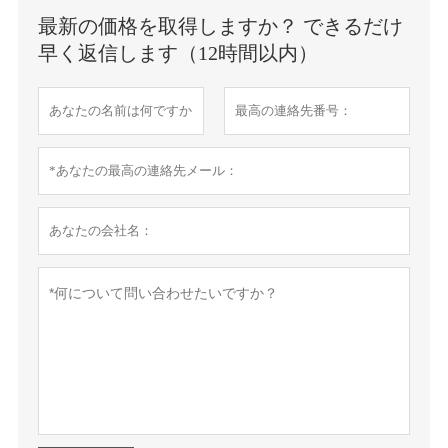
最新の価格を取得しますか？ できるだけ
早く返信します（12時間以内）