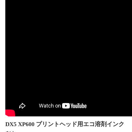
DX5 XP600 プリントヘッド用エコ溶剤インク