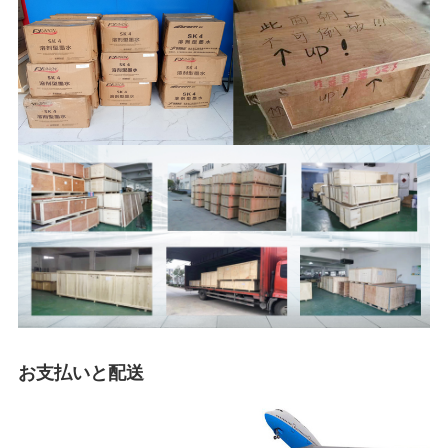
お支払いと配送