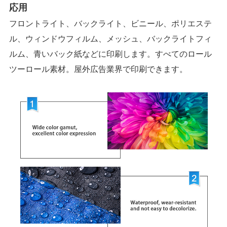
応用
フロントライト、バックライト、ビニール、ポリエステ
ル、ウィンドウフィルム、メッシュ、バックライトフィ
ルム、青いバック紙などに印刷します。すべてのロール
ツーロール素材。屋外広告業界で印刷できます。