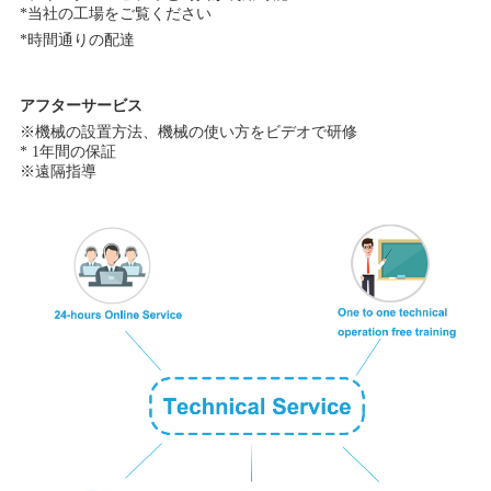
*当社の工場をご覧ください
*時間通りの配達
アフターサービス
※機械の設置方法、機械の使い方をビデオで研修
* 1年間の保証
※遠隔指導