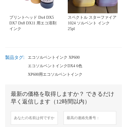
プリントヘッド Dx4 DX5
スペクトル スターファイア
DX7 Dx8 DX11 用エコ溶剤
1024 ソルベント インク
インク
25pl
製品タグ:
エコソルベントインク XP600
エコソルベントインクDX4 6色
XP600用エコソルベントインク
最新の価格を取得しますか？ できるだけ
早く返信します（12時間以内）