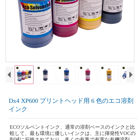
Dx4 XP600 プリントヘッド用 6 色のエコ溶剤
インク
ECOソルベントインク、通常の溶剤ベースのインクと比
較して、最も環境に優しいインクは、主に揮発性VOCの
削減に反映されており、多くの有毒で有害な有機溶剤