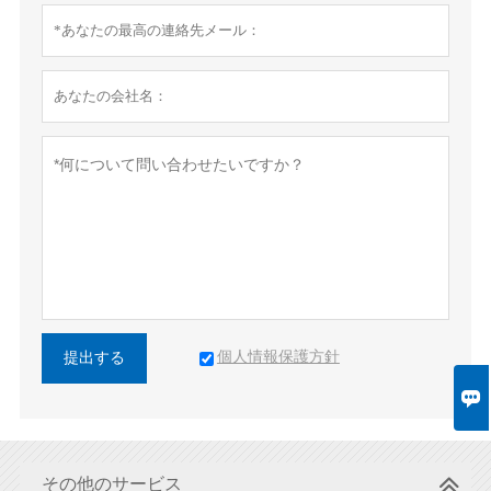
個人情報保護方針
提出する

その他のサービス