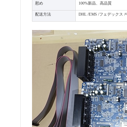
慰め
100%新品、高品質
配送方法
DHL /EMS /フェデックス