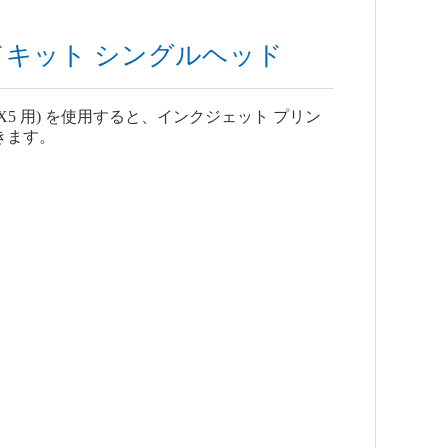
ードキット シングルヘッド
DX5 用) を使用すると、インクジェット プリン
できます。