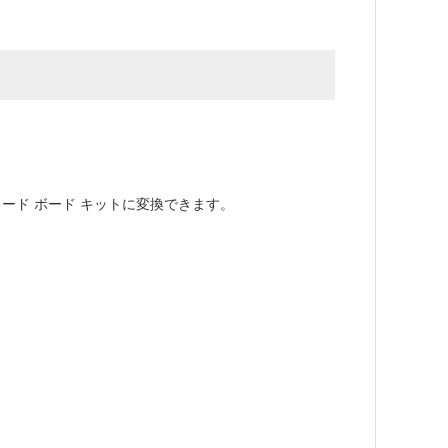
プグレード ボード キットに変換できます。