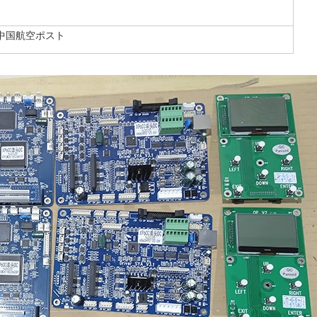
 /中国航空ポスト