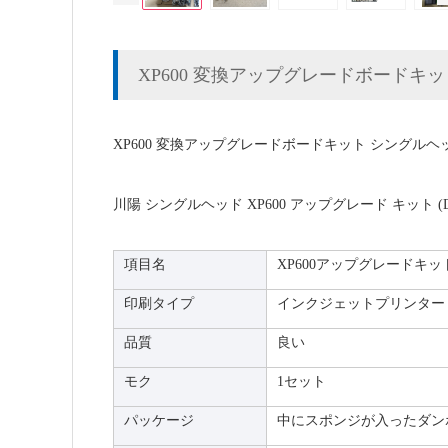
XP600 変換アップグレードボードキ
XP600 変換アップグレードボードキット シングルヘ
川陽 シングルヘッド XP600 アップグレード キット
項目名
XP600アップグレードキッ
印刷タイプ
インクジェットプリンター
品質
良い
モク
1セット
パッケージ
中にスポンジが入ったダン