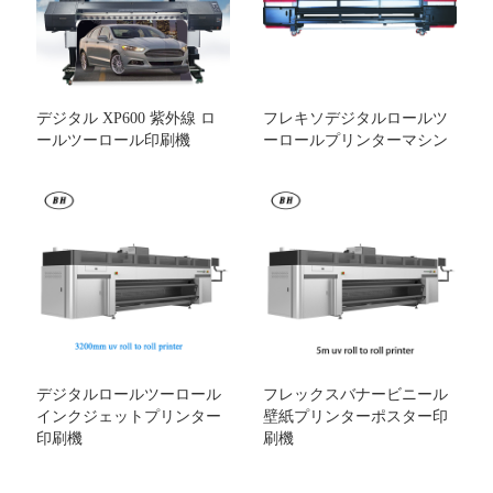
デジタル XP600 紫外線 ロ
フレキソデジタルロールツ
ールツーロール印刷機
ーロールプリンターマシン
デジタルロールツーロール
フレックスバナービニール
インクジェットプリンター
壁紙プリンターポスター印
印刷機
刷機