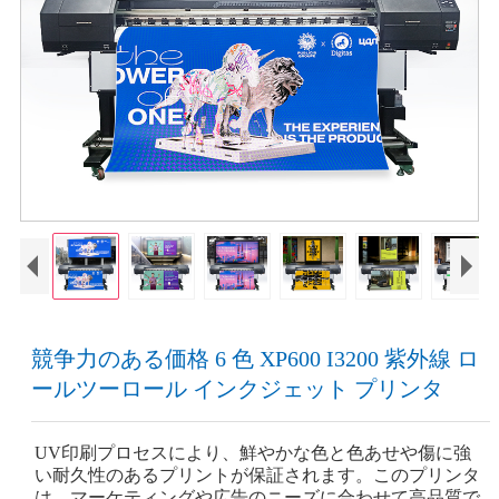
競争力のある価格 6 色 XP600 I3200 紫外線 ロ
ールツーロール インクジェット プリンタ
UV印刷プロセスにより、鮮やかな色と色あせや傷に強
い耐久性のあるプリントが保証されます。このプリンタ
は、マーケティングや広告のニーズに合わせて高品質で