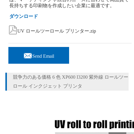
長持ちする印刷物を作成したい企業に最適です。
ダウンロード

UV ロールツーロール プリンター.zip

Send Email
競争力のある価格 6 色 XP600 I3200 紫外線 ロールツー
ロール インクジェット プリンタ