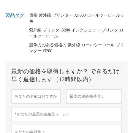
製品タグ:
価格 紫外線 プリンター XP600 ロールツーロール 6
色
紫外線 プリンタ i3200 インクジェット プリンタ ロ
ールツーロール
競争力のある価格の 紫外線 ロールツーロール プリ
ンター i3200
最新の価格を取得しますか？ できるだけ
早く返信します（12時間以内）