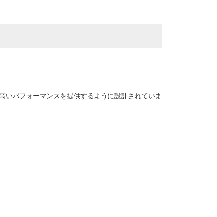
頼性の高いパフォーマンスを提供するように設計されていま