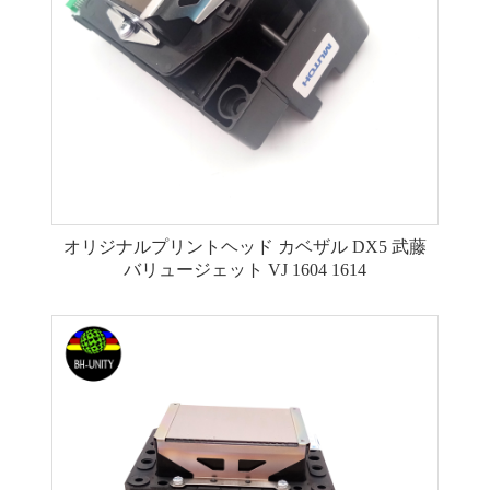
オリジナルプリントヘッド カベザル DX5 武藤
バリュージェット VJ 1604 1614