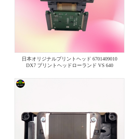
日本オリジナルプリントヘッド 6701409010
DX7 プリントヘッドローランド VS 640