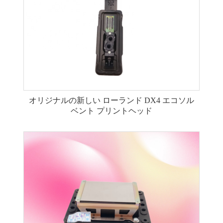
オリジナルの新しい ローランド DX4 エコソル
ベント プリントヘッド