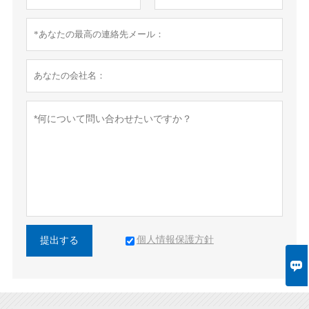
個人情報保護方針
提出する
