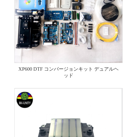
XP600 DTF コンバージョンキット デュアルヘ
ッド