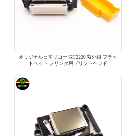
オリジナル日本リコー GH2220 紫外線 フラッ
トベッド プリンタ用プリントヘッド