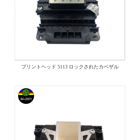
プリントヘッド 5113 ロックされたカベザル