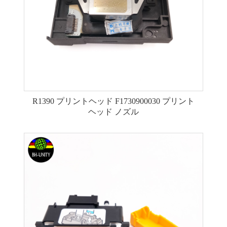
R1390 プリントヘッド F1730900030 プリント
ヘッド ノズル