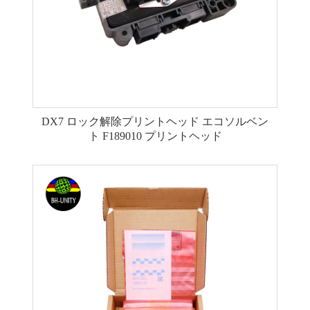
DX7 ロック解除プリントヘッド エコソルベン
ト F189010 プリントヘッド