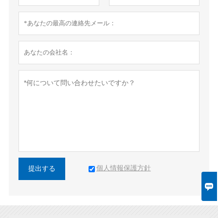
個人情報保護方針
提出する
