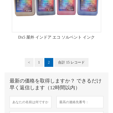
Dx5 屋外 インドア エコ ソルベント インク
<
1
2
合計 15 レコード
最新の価格を取得しますか？ できるだけ
早く返信します（12時間以内）