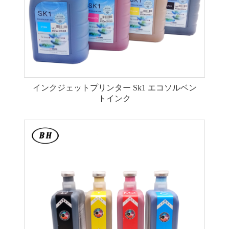
インクジェットプリンター Sk1 エコソルベン
トインク