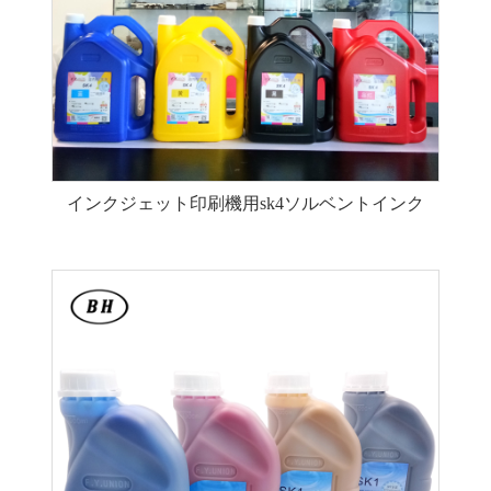
インクジェット印刷機用sk4ソルベントインク