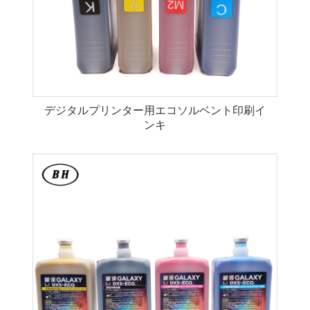
デジタルプリンター用エコソルベント印刷イ
ンキ