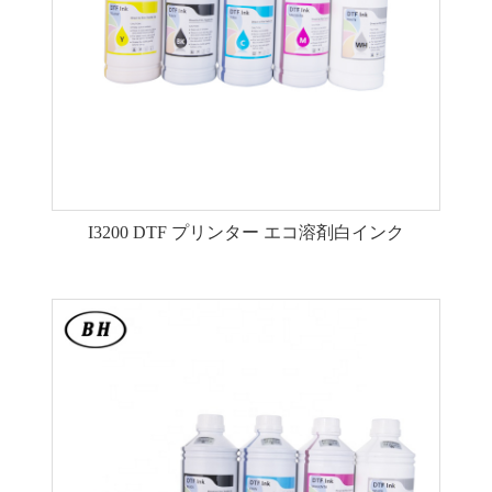
I3200 DTF プリンター エコ溶剤白インク