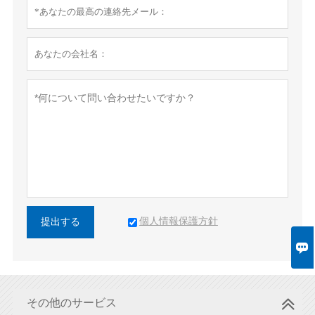
個人情報保護方針
提出する

その他のサービス