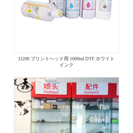
I3200 プリントヘッド用 1000ml DTF ホワイト
インク