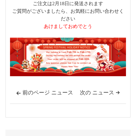
ご注文は2月18日に発送されます
ご質問がございましたら、お気軽にお問い合わせく
ださい
あけましておめでとう
前のページ ニュース
次の ニュース

