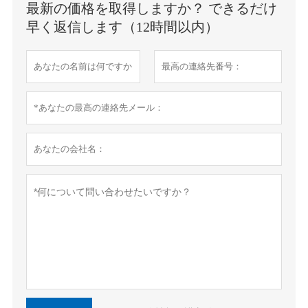
最新の価格を取得しますか？ できるだけ
早く返信します（12時間以内）