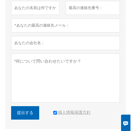
個人情報保護方針
提出する
