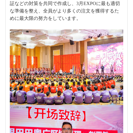
証などの対策を共同で作成し、3月EXPOに最も適切
な準備を整え、全員がより多くの注文を獲得するた
めに最大限の努力をしています。