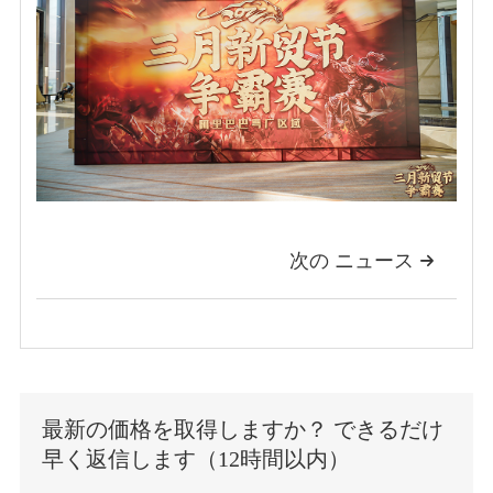
次の ニュース

最新の価格を取得しますか？ できるだけ
早く返信します（12時間以内）