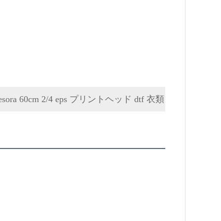
0cm 2/4 eps プリントヘッド dtf 衣類