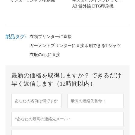
リンターTシャツ印刷機
キスタイルインプレッサー
A3 紫外線 DTG印刷機
製品タグ:
衣類プリンターに直接
ガーメントプリンターに直接印刷できるTシャツ
衣服のdtgに直接
最新の価格を取得しますか？ できるだけ
早く返信します（12時間以内）