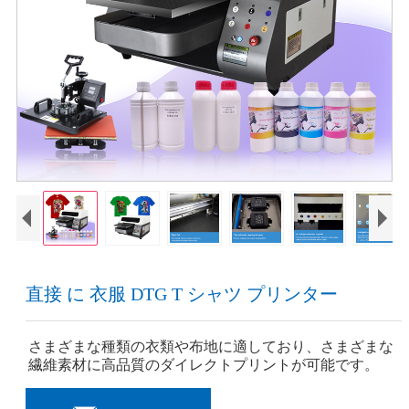
直接 に 衣服 DTG T シャツ プリンター
さまざまな種類の衣類や布地に適しており、さまざまな
繊維素材に高品質のダイレクトプリントが可能です。