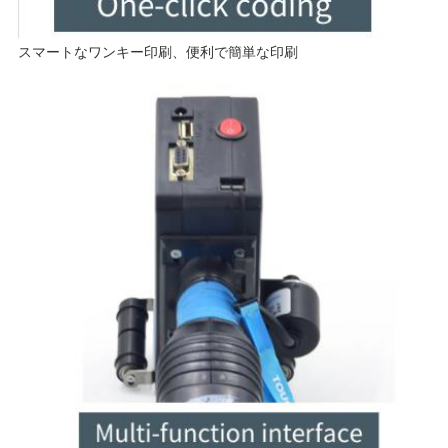
スマートなワンキー印刷、便利で簡単な印刷