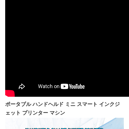
ポータブル ハンドヘルド ミニ スマート インクジ
ェット プリンター マシン