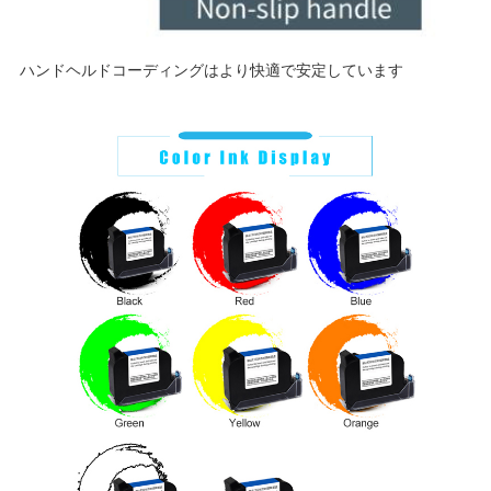
ハンドヘルドコーディングはより快適で安定しています