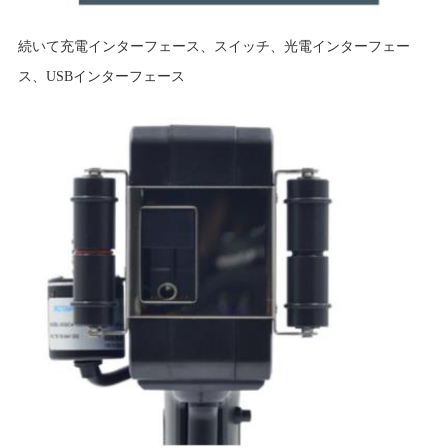
続いて充電インターフェース、スイッチ、光電インターフェー
ス、USBインターフェース