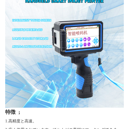
特徴 ;
1.高精度と高速。