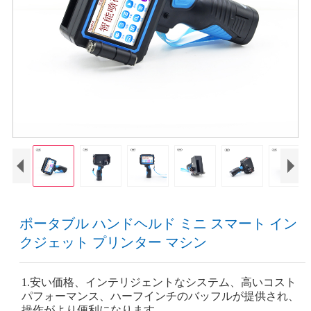
ポータブル ハンドヘルド ミニ スマート イン
クジェット プリンター マシン
1.安い価格、インテリジェントなシステム、高いコスト
パフォーマンス、ハーフインチのバッフルが提供され、
操作がより便利になります。