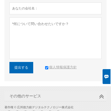
個人情報保護方針
提出する

その他のサービス
著作権 © 広州徳力銀デジタルテクノロジー株式会社