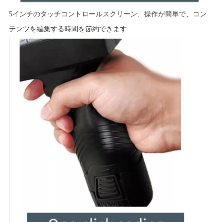
5インチのタッチコントロールスクリーン、操作が簡単で、コン
テンツを編集する時間を節約できます