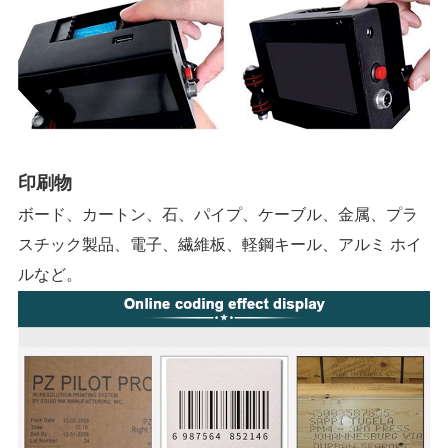
印刷物
ボード、カートン、石、パイプ、ケーブル、金属、プラ
スチック製品、電子、繊維板、軽鋼キール、アルミ ホイ
ルなど。