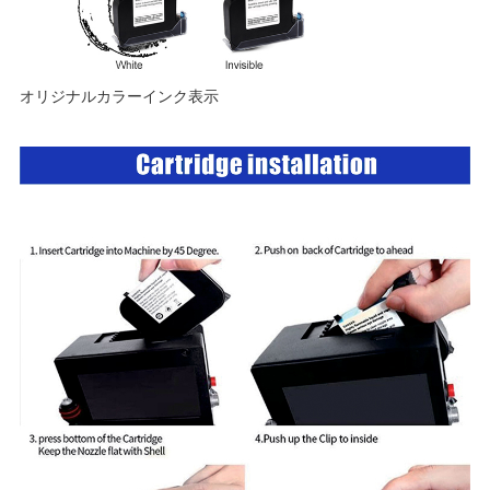
オリジナルカラーインク表示