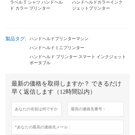
ラベル T シャツ ハンドヘル
ハンドヘルドカラーインク
ド カラー プリンター
ジェットプリンター
製品タグ:
ハンドヘルドプリンターマシン
ハンドヘルドミニプリンター
ハンドヘルド プリンター スマート インクジェット
ポータブル
最新の価格を取得しますか？ できるだけ
早く返信します（12時間以内）