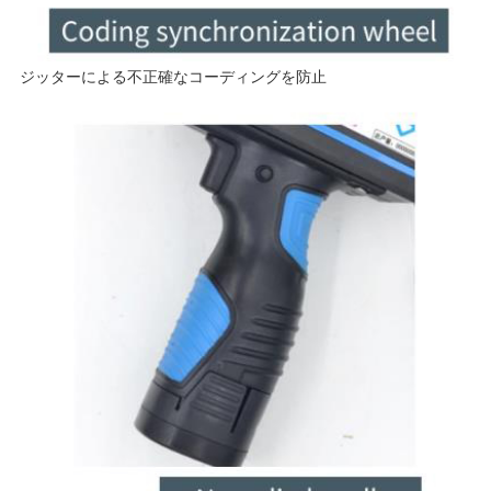
ジッターによる不正確なコーディングを防止