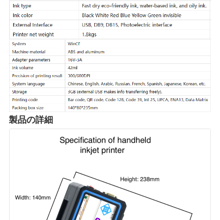
製品の詳細