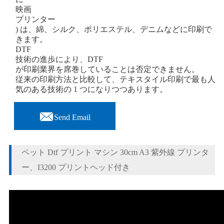
映画
プリンター
) は、綿、シルク、ポリエステル、デニムなどに印刷で
きます。
DTF
技術の進歩により、DTF
が印刷業界を席巻していることは否定できません。
従来の印刷方法と比較して、テキスタイル印刷で最も人
気のある技術の 1 つになりつつあります。

Send Email
ペット Dtf プリント マシン 30cm A3 紫外線 プリンタ
ー、I3200 プリントヘッド付き