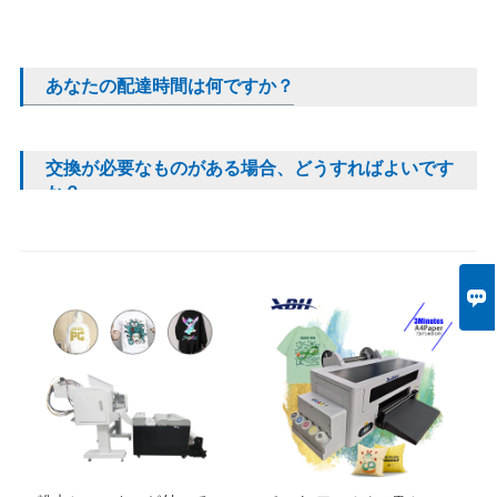
あなたの配達時間は何ですか？
交換が必要なものがある場合、どうすればよいです
か？
