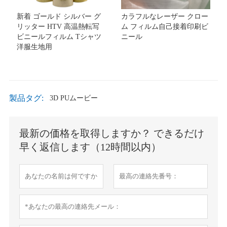
新着 ゴールド シルバー グ
カラフルなレーザー クロー
リッター HTV 高温熱転写
ム フィルム自己接着印刷ビ
ビニールフィルム Tシャツ
ニール
洋服生地用
製品タグ:
3D PUムービー
最新の価格を取得しますか？ できるだけ
早く返信します（12時間以内）