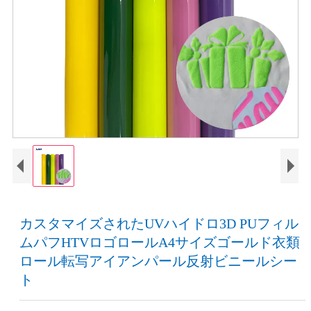
カスタマイズされたUVハイドロ3D PUフィル
ムパフHTVロゴロールA4サイズゴールド衣類
ロール転写アイアンパール反射ビニールシー
ト