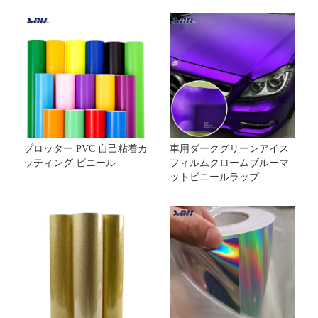
プロッター PVC 自己粘着カ
車用ダークグリーンアイス
ッティング ビニール
フィルムクロームブルーマ
ットビニールラップ