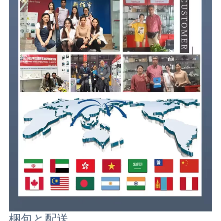
梱包と配送