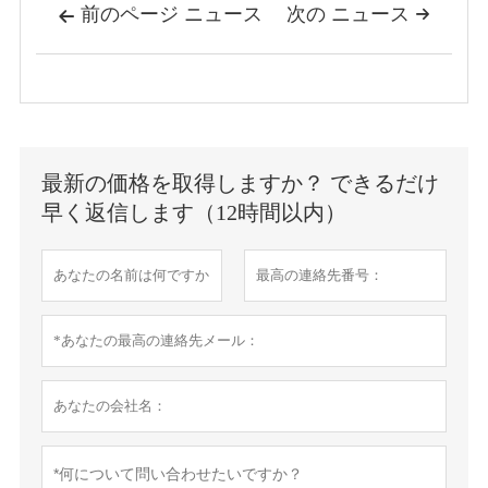
前のページ ニュース
次の ニュース


最新の価格を取得しますか？ できるだけ
早く返信します（12時間以内）