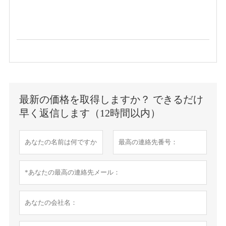
最新の価格を取得しますか？ できるだけ
早く返信します（12時間以内）