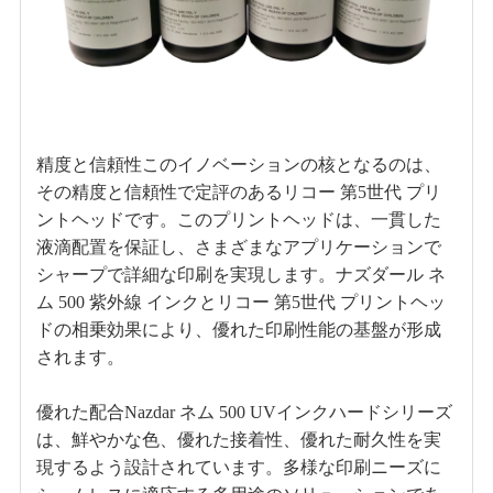
精度と信頼性このイノベーションの核となるのは、
その精度と信頼性で定評のあるリコー 第5世代 プリ
ントヘッドです。このプリントヘッドは、一貫した
液滴配置を保証し、さまざまなアプリケーションで
シャープで詳細な印刷を実現します。ナズダール ネ
ム 500 紫外線 インクとリコー 第5世代 プリントヘッ
ドの相乗効果により、優れた印刷性能の基盤が形成
されます。
優れた配合Nazdar ネム 500 UVインクハードシリーズ
は、鮮やかな色、優れた接着性、優れた耐久性を実
現するよう設計されています。多様な印刷ニーズに