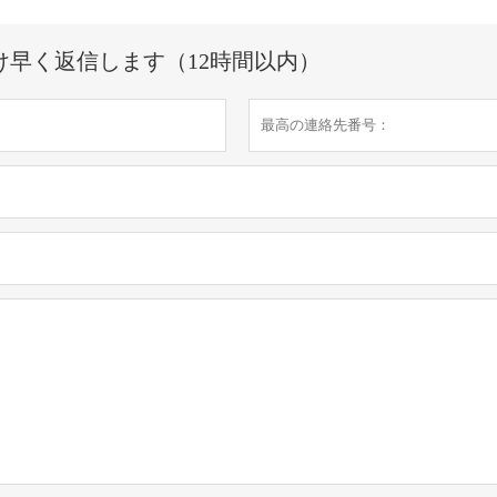
け早く返信します（12時間以内）