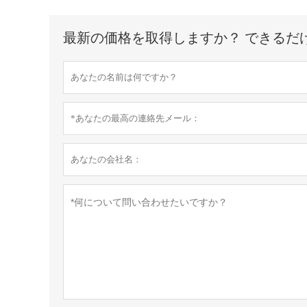
最新の価格を取得しますか？ できるだ