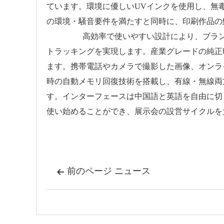
ています。環境に優しいUVインクを使用し、無毒
の環境・騒音要件を満たすと同時に、印刷作品の
高効率で使いやすい設計により、ブランド展
トラッキングを実現します。産業グレードの純正印
ます。携帯電話やカメラで撮影した画像、オンラ
時の自動メモリ回復技術を搭載し、有線・無線両方
す。インターフェースは中国語と英語を自由に切
使い始めることができ、展示会の設営サイクルを
前のページ ニュース
